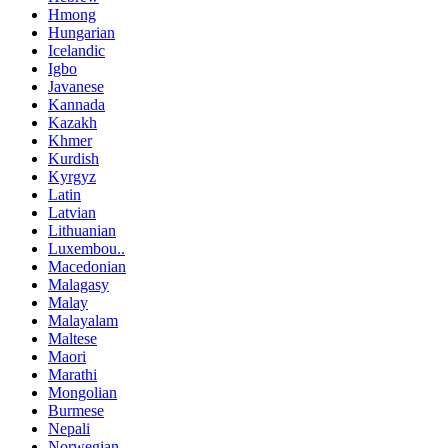
Hmong
Hungarian
Icelandic
Igbo
Javanese
Kannada
Kazakh
Khmer
Kurdish
Kyrgyz
Latin
Latvian
Lithuanian
Luxembou..
Macedonian
Malagasy
Malay
Malayalam
Maltese
Maori
Marathi
Mongolian
Burmese
Nepali
Norwegian