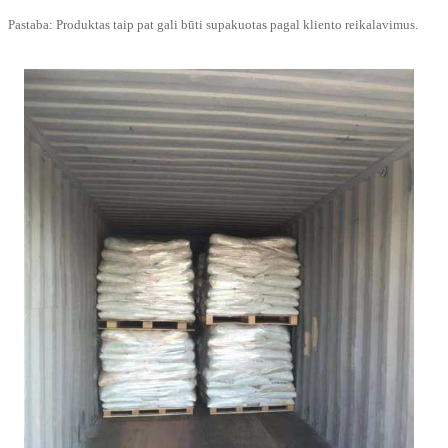
Pastaba: Produktas taip pat gali būti supakuotas pagal kliento reikalavimus.