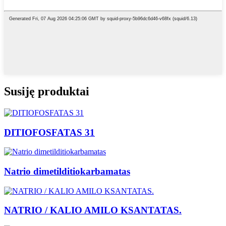
Susiję produktai
DITIOFOSFATAS 31
Natrio dimetilditiokarbamatas
NATRIO / KALIO AMILO KSANTATAS.