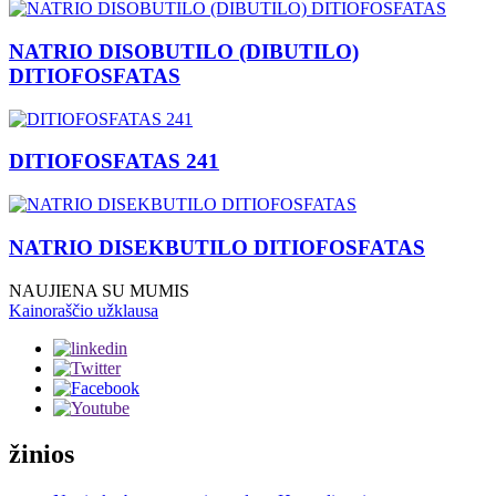
NATRIO DISOBUTILO (DIBUTILO)
DITIOFOSFATAS
DITIOFOSFATAS 241
NATRIO DISEKBUTILO DITIOFOSFATAS
NAUJIENA SU MUMIS
Kainoraščio užklausa
žinios