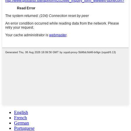
English
French
German
Portuguese