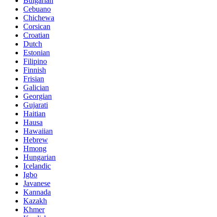
Bulgarian
Cebuano
Chichewa
Corsican
Croatian
Dutch
Estonian
Filipino
Finnish
Frisian
Galician
Georgian
Gujarati
Haitian
Hausa
Hawaiian
Hebrew
Hmong
Hungarian
Icelandic
Igbo
Javanese
Kannada
Kazakh
Khmer