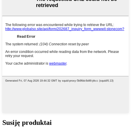
Susiję produktai